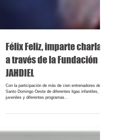
Félix Feliz, imparte charla,
a través de la Fundación
JAHDIEL
Con la participación de más de cien entrenadores de
Santo Domingo Oeste de diferentes ligas infantiles,
juveniles y diferentes programas...