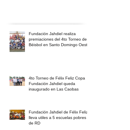
Fundación Jahdiel realiza
premiaciones del 4to Torneo de
Béisbol en Santo Domingo Oeste
4to Torneo de Félix Feliz Copa
Fundación Jahdiel queda
inaugurado en Las Caobas
Fundación Jahdiel de Félix Feliz
lleva utiles a 5 escuelas pobres
de RD