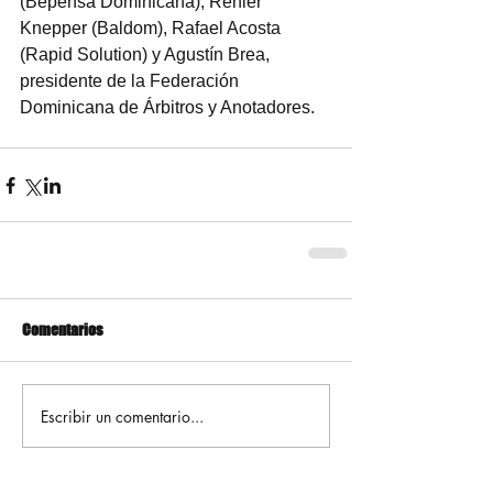
(Bepensa Dominicana), Renier 
Knepper (Baldom), Rafael Acosta 
(Rapid Solution) y Agustín Brea, 
presidente de la Federación 
Dominicana de Árbitros y Anotadores.
Comentarios
Escribir un comentario...