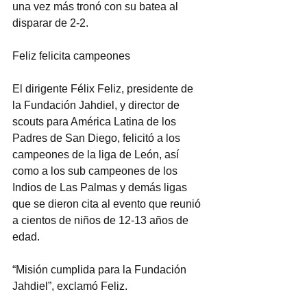
una vez más tronó con su batea al 
disparar de 2-2.
Feliz felicita campeones
El dirigente Félix Feliz, presidente de 
la Fundación Jahdiel, y director de 
scouts para América Latina de los 
Padres de San Diego, felicitó a los 
campeones de la liga de León, así 
como a los sub campeones de los 
Indios de Las Palmas y demás ligas 
que se dieron cita al evento que reunió 
a cientos de niños de 12-13 años de 
edad.
“Misión cumplida para la Fundación 
Jahdiel”, exclamó Feliz.