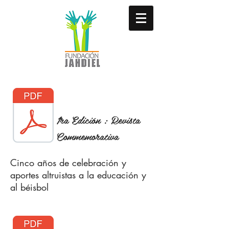
1ra Edición : Revista
Commemorativa
Cinco años de celebración y
aportes altruistas a la educación y
al béisbol