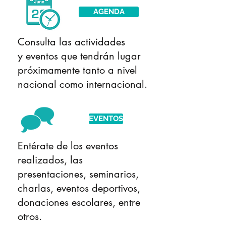
AGENDA
Consulta las actividades
y eventos que tendrán lugar
próximamente tanto a nivel
nacional como internacional.
EVENTOS
Entérate de los eventos
realizados, las
presentaciones, seminarios,
charlas, eventos deportivos,
donaciones escolares, entre
otros.