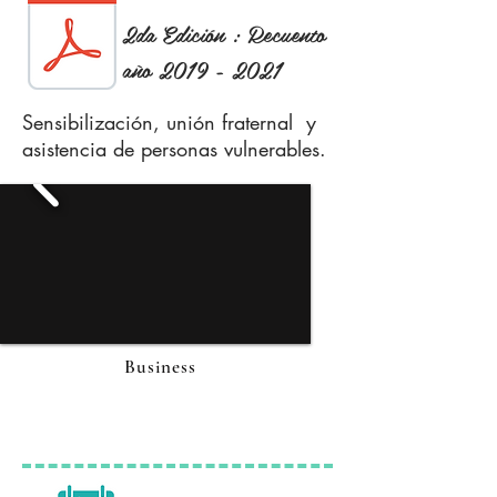
2da Edición : Recuento
año
2019 - 2021
Sensibilización, unión fraternal y
asistencia de personas vulnerables.
Business